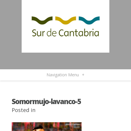
Navigation Menu
+
Somormujo-lavanco-5
Posted in