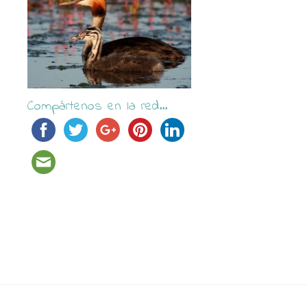
Compártenos en la red...