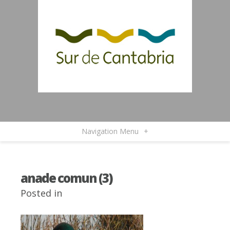
Navigation Menu
+
anade comun (3)
Posted in