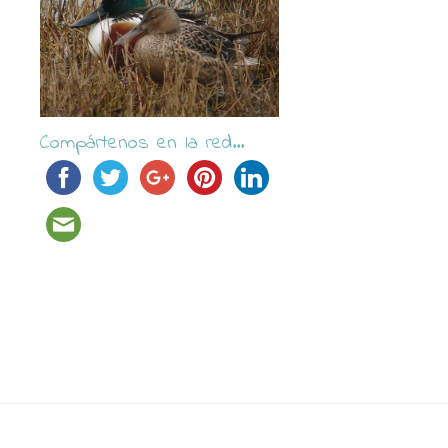
Compártenos en la red...