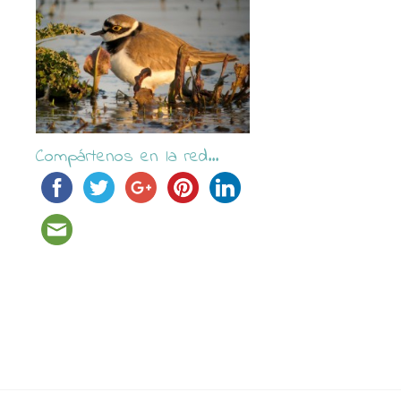
Compártenos en la red...