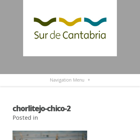
Navigation Menu
+
chorlitejo-chico-2
Posted in