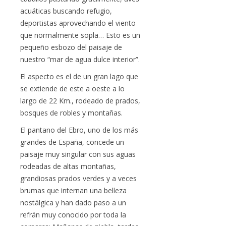
acuáticas buscando refugio,
deportistas aprovechando el viento
que normalmente sopla… Esto es un
pequeño esbozo del paisaje de
nuestro “mar de agua dulce interior”.
El aspecto es el de un gran lago que
se extiende de este a oeste a lo
largo de 22 Km., rodeado de prados,
bosques de robles y montañas.
El pantano del Ebro, uno de los más
grandes de España, concede un
paisaje muy singular con sus aguas
rodeadas de altas montañas,
grandiosas prados verdes y a veces
brumas que internan una belleza
nostálgica y han dado paso a un
refrán muy conocido por toda la