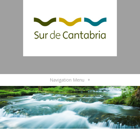
Navigation Menu
+