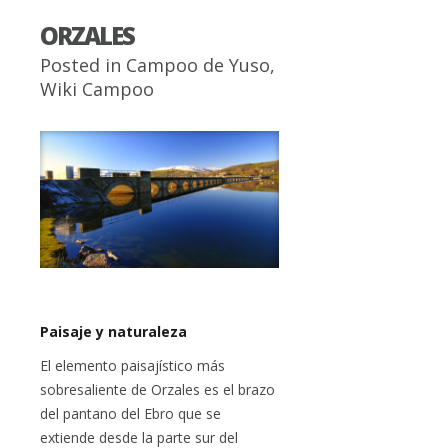
ORZALES
Posted in
Campoo de Yuso
,
Wiki Campoo
Paisaje y naturaleza
El elemento paisajístico más
sobresaliente de Orzales es el brazo
del pantano del Ebro que se
extiende desde la parte sur del