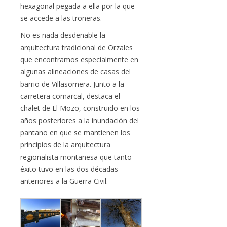
hexagonal pegada a ella por la que
se accede a las troneras.
No es nada desdeñable la
arquitectura tradicional de Orzales
que encontramos especialmente en
algunas alineaciones de casas del
barrio de Villasomera. Junto a la
carretera comarcal, destaca el
chalet de El Mozo, construido en los
años posteriores a la inundación del
pantano en que se mantienen los
principios de la arquitectura
regionalista montañesa que tanto
éxito tuvo en las dos décadas
anteriores a la Guerra Civil.