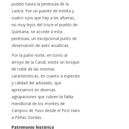
pueblo hasta la península de la
Lastra. Por un puente de treinta y
cuatro ojos que hay a las afueras,
no muy lejos del cruce el pueblo de
Quintana, se accede a esta
península, un excepcional punto de
observación de aves acuáticas.
Por la parte norte, en torno al
arroyo de la Canal, existe un bosque
de roble de las mismas
características, en cuanto a especies
y calidad del arbolado, que
apreciamos en diversas
agrupaciones que cubren la falda
meridional de los montes de
Campoo de Yuso desde el Pico Haro
a Peñas Gordas.
Patrimonio histórico