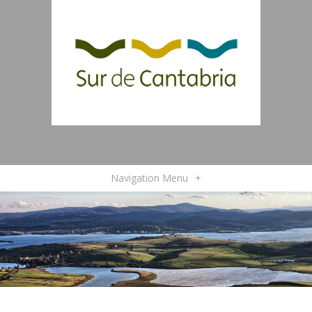
Navigation Menu
+