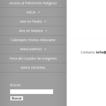
Acceso al Patrimonio Religioso
AGUA
+
Arte en Piedra
+
Arte en Madera
+
Calendario Festivo Relevante
WIKICAMPOO
+
Contacto
info@
Feria del Cazador de imágenes
MAPA GENERAL
Buscar: