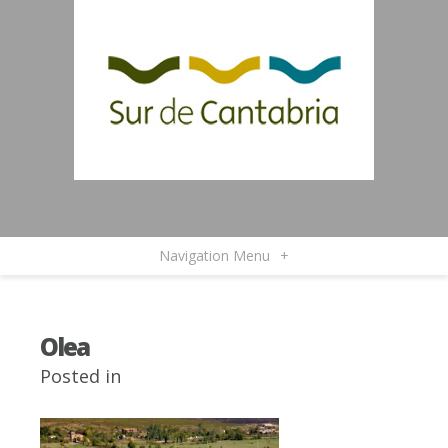
Navigation Menu
+
Olea
Posted in