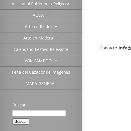
Acceso al Patrimonio Religioso
AGUA
+
Arte en Piedra
+
Arte en Madera
+
Contacto
info@
Calendario Festivo Relevante
WIKICAMPOO
+
Feria del Cazador de imágenes
MAPA GENERAL
Buscar: