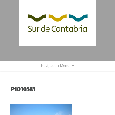
Navigation Menu
+
P1010581