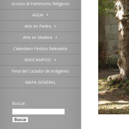
Acceso al Patrimonio Religioso
AGUA
+
Arte en Piedra
+
Arte en Madera
+
Calendario Festivo Relevante
WIKICAMPOO
+
Feria del Cazador de imágenes
MAPA GENERAL
Buscar: