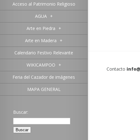
Acceso al Patrimonio Religioso
AGUA
+
Arte en Piedra
+
Arte en Madera
+
Calendario Festivo Relevante
WIKICAMPOO
+
Contacto
info@
Feria del Cazador de imágenes
MAPA GENERAL
Buscar: