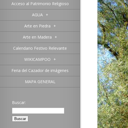
Acceso al Patrimonio Religioso
AGUA
+
Arte en Piedra
+
Arte en Madera
+
Calendario Festivo Relevante
WIKICAMPOO
+
Feria del Cazador de imágenes
MAPA GENERAL
Buscar: