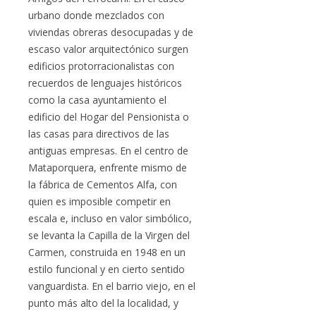
urbano donde mezclados con
viviendas obreras desocupadas y de
escaso valor arquitectónico surgen
edificios protorracionalistas con
recuerdos de lenguajes históricos
como la casa ayuntamiento el
edificio del Hogar del Pensionista o
las casas para directivos de las
antiguas empresas. En el centro de
Mataporquera, enfrente mismo de
la fábrica de Cementos Alfa, con
quien es imposible competir en
escala e, incluso en valor simbólico,
se levanta la Capilla de la Virgen del
Carmen, construida en 1948 en un
estilo funcional y en cierto sentido
vanguardista. En el barrio viejo, en el
punto más alto del la localidad, y