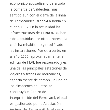
económico acusadísimo para toda
la comarca de Valdeolea, más
sentido aún con el cierre de la línea
de Ferrocarriles Bilbao-La Robla en
el año 1992. En la actualidad las
infraestructuras de FERRONOR han
sido adquiridas por otra empresa, la
cual ha rehabilitado y modificado
las instalaciones. Por otra parte, en
al año 2005, aproximadamente, el
edificio de FEVE fue restaurado y es
una de las principales estaciones de
viajeros y trenes de mercancías,
especialmente de carbón. En uno de
los almacenes adjuntos se
construyó el Centro de
Interpretación del Ferrocarril, el cual
es gestionado por la Asociación
Amigos del Ferrocarril. En el casco