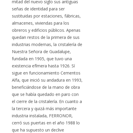
mitad del nuevo siglo sus antiguas
señas de identidad para ser
sustituidas por estaciones, fábricas,
almacenes, viviendas para los
obreros y edificios públicos. Apenas
quedan restos de la primera de sus
industrias modernas, la cristalería de
Nuestra Señora de Guadalupe,
fundada en 1905, que tuvo una
existencia efímera hasta 1926. Sí
sigue en funcionamiento Cementos
Alfa, que inició su andadura en 1993,
beneficiándose de la mano de obra
que se había quedado en paro con
el cierre de la cristalería. En cuanto a
la tercera y quizá más importante
industria instalada, FERRONOR,
cerró sus puertas en el año 1988 lo
que ha supuesto un declive