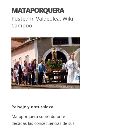
MATAPORQUERA
Posted in
Valdeolea
,
Wiki
Campoo
Paisaje y naturaleza
Mataporquera sufrió durante
décadas las consecuencias de sus