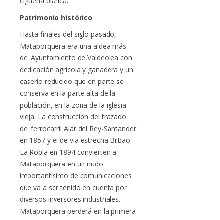
cigüeña blanca.
Patrimonio histórico
Hasta finales del siglo pasado,
Mataporquera era una aldea más
del Ayuntamiento de Valdeolea con
dedicación agrícola y ganadera y un
caserío reducido que en parte se
conserva en la parte alta de la
población, en la zona de la iglesia
vieja. La construcción del trazado
del ferrocarril Alar del Rey-Santander
en 1857 y el de vía estrecha Bilbao-
La Robla en 1894 convierten a
Mataporquera en un nudo
importantísimo de comunicaciones
que va a ser tenido en cuenta por
diversos inversores industriales.
Mataporquera perderá en la primera