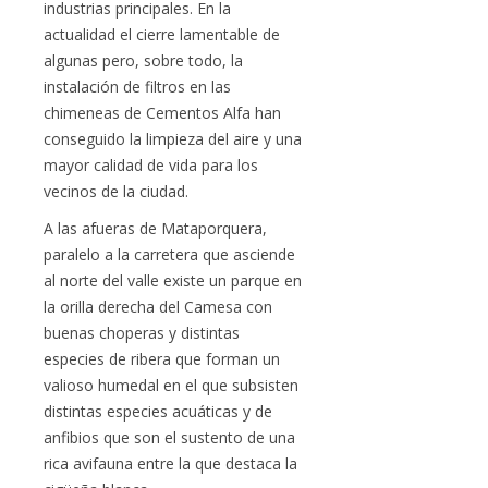
industrias principales. En la
actualidad el cierre lamentable de
algunas pero, sobre todo, la
instalación de filtros en las
chimeneas de Cementos Alfa han
conseguido la limpieza del aire y una
mayor calidad de vida para los
vecinos de la ciudad.
A las afueras de Mataporquera,
paralelo a la carretera que asciende
al norte del valle existe un parque en
la orilla derecha del Camesa con
buenas choperas y distintas
especies de ribera que forman un
valioso humedal en el que subsisten
distintas especies acuáticas y de
anfibios que son el sustento de una
rica avifauna entre la que destaca la