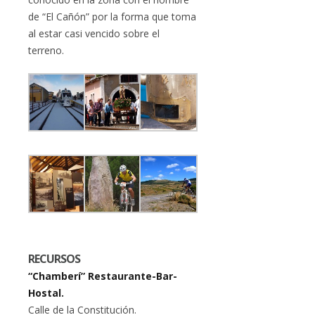
de “El Cañón” por la forma que toma
al estar casi vencido sobre el
terreno.
RECURSOS
“Chamberí” Restaurante-Bar-
Hostal.
Calle de la Constitución.