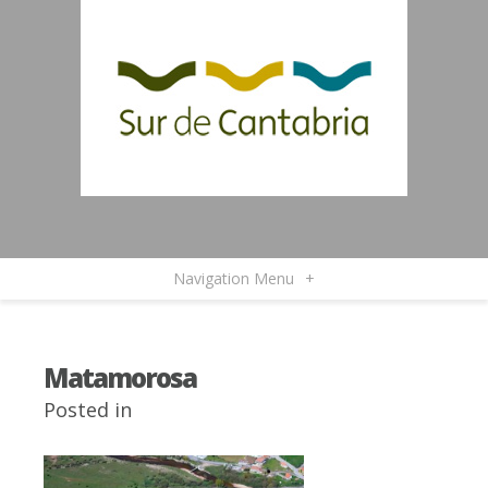
Navigation Menu
+
Matamorosa
Posted in