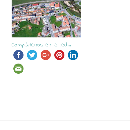
Compártenos en la red...