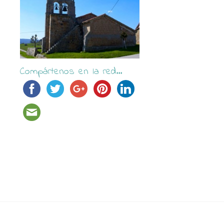
Compártenos en la red...