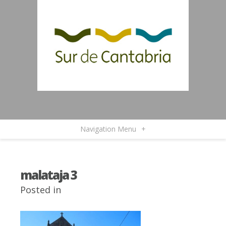
Navigation Menu
+
malataja 3
Posted in