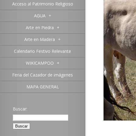
Acceso al Patrimonio Religioso
AGUA
+
Arte en Piedra
+
Arte en Madera
+
Calendario Festivo Relevante
WIKICAMPOO
+
Feria del Cazador de imágenes
MAPA GENERAL
Buscar: