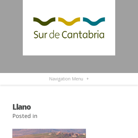
Navigation Menu
+
Llano
Posted in