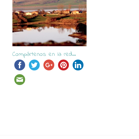
Compártenos en la red...