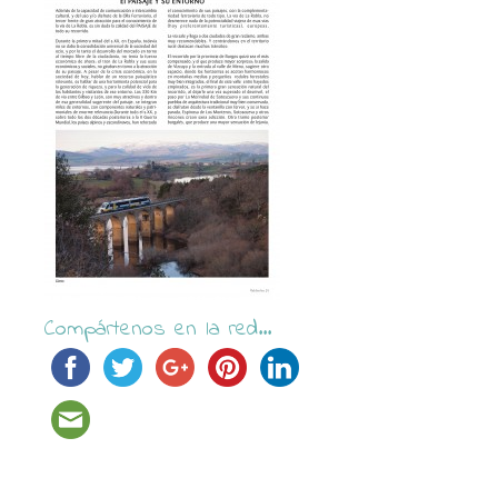
Compártenos en la red...