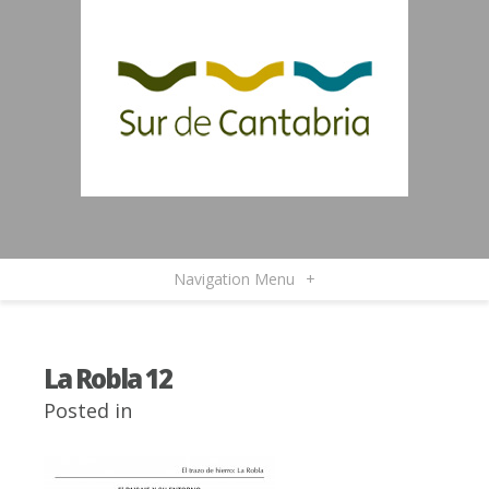
Navigation Menu
+
La Robla 12
Posted in