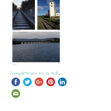
Compártenos en la red...