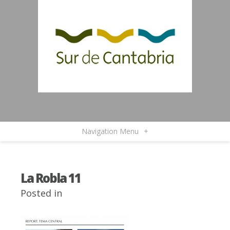
Navigation Menu
+
La Robla 11
Posted in