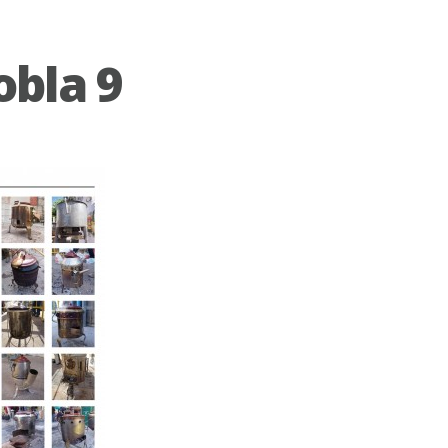
obla 9