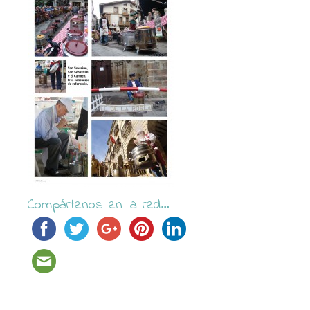
Compártenos en la red...