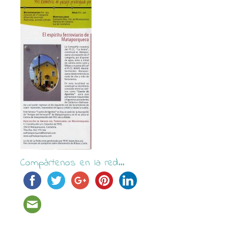
Compártenos en la red...