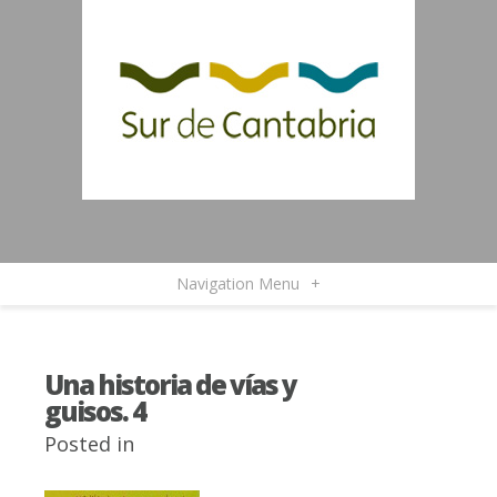
Navigation Menu
+
Una historia de vías y
guisos. 4
Posted in