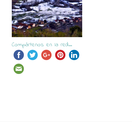
Compártenos en la red...