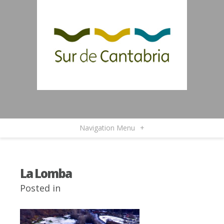
Navigation Menu
+
La Lomba
Posted in