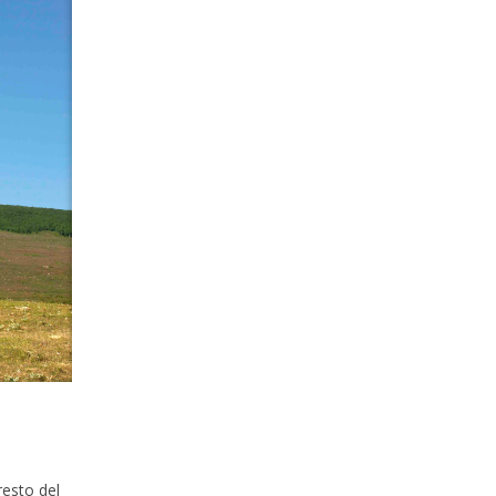
resto del