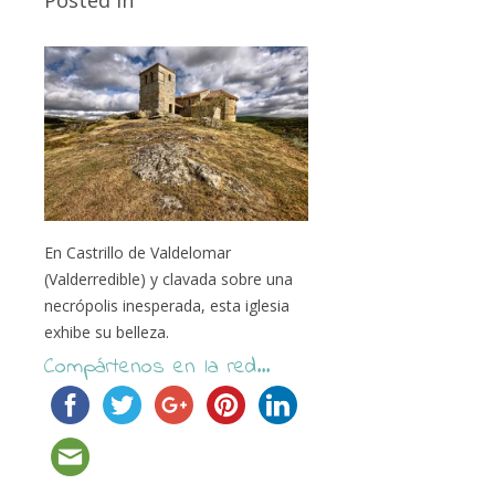
Posted in
En Castrillo de Valdelomar
(Valderredible) y clavada sobre una
necrópolis inesperada, esta iglesia
exhibe su belleza.
Compártenos en la red...