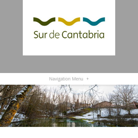
Navigation Menu
+