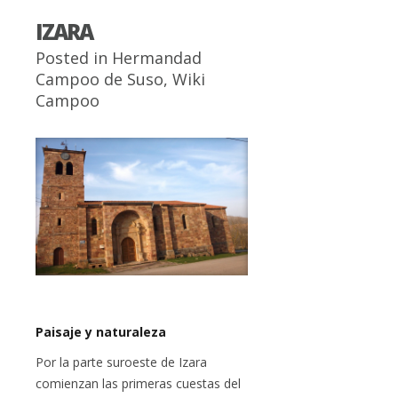
IZARA
Posted in
Hermandad
Campoo de Suso
,
Wiki
Campoo
Paisaje y naturaleza
Por la parte suroeste de Izara
comienzan las primeras cuestas del