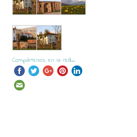
Compártenos en la red...