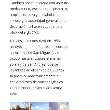
También posee portada con arco de
medio punto, escudo en el piso alto,
amplia corraliza y portalada. La
solidez y la austeridad general de la
decoración la hacen suponer una
obra del siglo XVII.
La iglesia se construyó en 1953,
aprovechando, en parte, la piedra de
las ermitas de San Miguel (que
ocupó hasta entonces el mismo
solar) y de San Andrés (que se
levantaba en el camino de Suano).
Reproduce anacrónicamente el
estilo barroco de muchas iglesias
campurrianas de los siglos XVII y
XVIII.