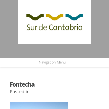
Navigation Menu
+
Fontecha
Posted in