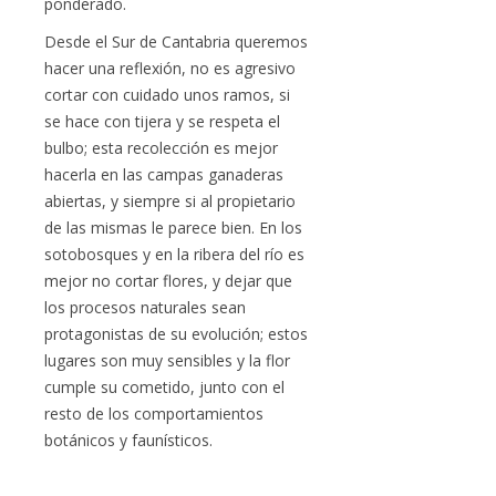
ponderado.
Desde el Sur de Cantabria queremos
hacer una reflexión, no es agresivo
cortar con cuidado unos ramos, si
se hace con tijera y se respeta el
bulbo; esta recolección es mejor
hacerla en las campas ganaderas
abiertas, y siempre si al propietario
de las mismas le parece bien. En los
sotobosques y en la ribera del río es
mejor no cortar flores, y dejar que
los procesos naturales sean
protagonistas de su evolución; estos
lugares son muy sensibles y la flor
cumple su cometido, junto con el
resto de los comportamientos
botánicos y faunísticos.