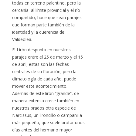
todas en terreno palentino, pero la
cercanía al límite provincial y el río
compartido, hace que sean parajes
que forman parte también de la
identidad y la querencia de
Valdeolea.
El Lirón despunta en nuestros
parajes entre el 25 de marzo y el 15
de abril, estas son las fechas
centrales de su floración, pero la
climatología de cada año, puede
mover este acontecimiento.
Además de este lirón “grande”, de
manera extensa crece también en
nuestros prados otra especie de
Narcissus, un lironcillo o campanilla
más pequeño, que suele brotar unos
días antes del hermano mayor