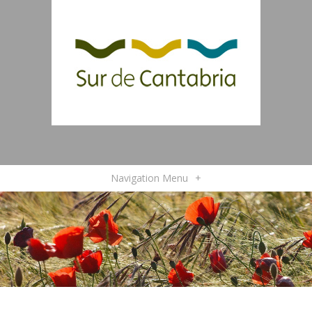
Navigation Menu
+