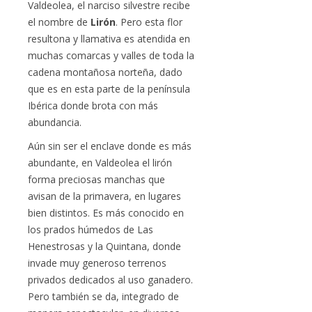
Valdeolea, el narciso silvestre recibe
el nombre de
Lirón
. Pero esta flor
resultona y llamativa es atendida en
muchas comarcas y valles de toda la
cadena montañosa norteña, dado
que es en esta parte de la península
Ibérica donde brota con más
abundancia.
Aún sin ser el enclave donde es más
abundante, en Valdeolea el lirón
forma preciosas manchas que
avisan de la primavera, en lugares
bien distintos. Es más conocido en
los prados húmedos de Las
Henestrosas y la Quintana, donde
invade muy generoso terrenos
privados dedicados al uso ganadero.
Pero también se da, integrado de