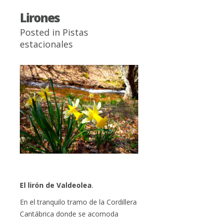
Lirones
Posted in
Pistas
estacionales
El lirón de Valdeolea
.
En el tranquilo tramo de la Cordillera
Cantábrica donde se acomoda