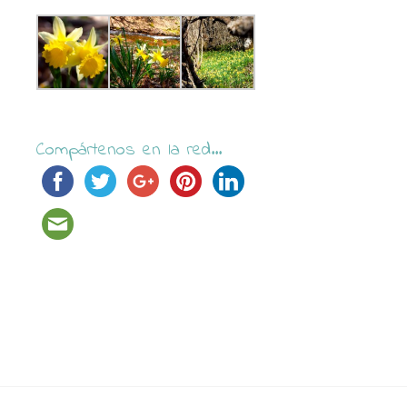
Compártenos en la red...