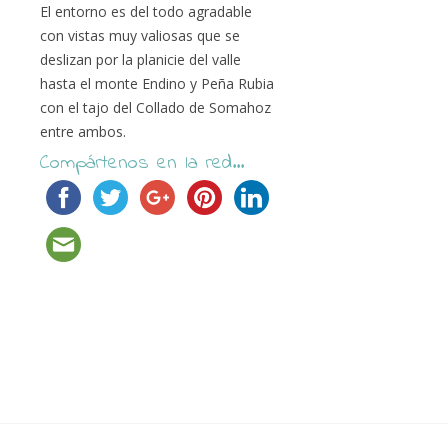
El entorno es del todo agradable
con vistas muy valiosas que se
deslizan por la planicie del valle
hasta el monte Endino y Peña Rubia
con el tajo del Collado de Somahoz
entre ambos.
Compártenos en la red...