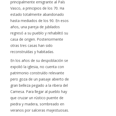
principalmente emigrante al País
Vasco, a principios de los 70. Ha
estado totalmente abandonado
hasta mediados de los 90. En esos
años, una pareja de jubilados
regresó a su pueblo y rehabilitó su
casa de origen. Posteriormente
otras tres casas han sido
reconstruídas y habitadas.
En los años de su despoblación se
expolió la iglesia, no cuenta con
patrimonio construído relevante
pero goza de un paisaje abierto de
gran belleza pegado a la ribera del
Camesa. Para llegar al pueblo hay
que cruzar un rústico puente de
piedra y madera, sombreado en
veranos por salceras majestuosas.