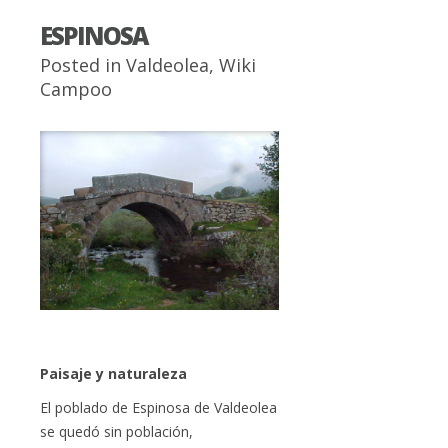
ESPINOSA
Posted in
Valdeolea
,
Wiki
Campoo
Paisaje y naturaleza
El poblado de Espinosa de Valdeolea
se quedó sin población,