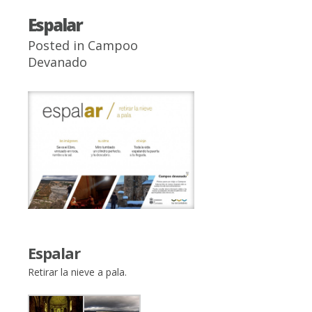
Espalar
Posted in
Campoo
Devanado
Espalar
Retirar la nieve a pala.