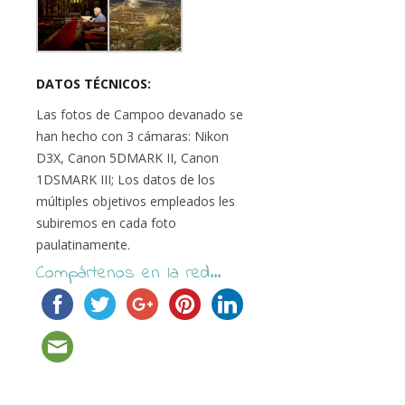
DATOS TÉCNICOS:
Las fotos de Campoo devanado se
han hecho con 3 cámaras: Nikon
D3X, Canon 5DMARK II, Canon
1DSMARK III; Los datos de los
múltiples objetivos empleados les
subiremos en cada foto
paulatinamente.
Compártenos en la red...