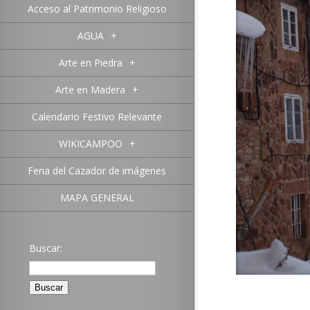
Acceso al Patrimonio Religioso
AGUA
+
Arte en Piedra
+
Arte en Madera
+
Calendario Festivo Relevante
WIKICAMPOO
+
Feria del Cazador de imágenes
MAPA GENERAL
Buscar: