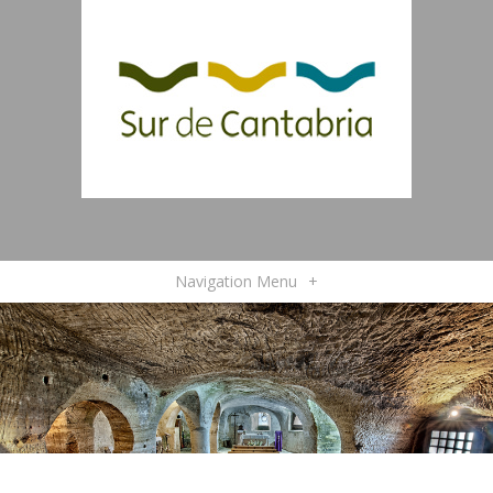
Navigation Menu
+