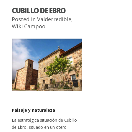
CUBILLO DE EBRO
Posted in
Valderredible
,
Wiki Campoo
Paisaje y naturaleza
La estratégica situación de Cubillo
de Ebro, situado en un otero