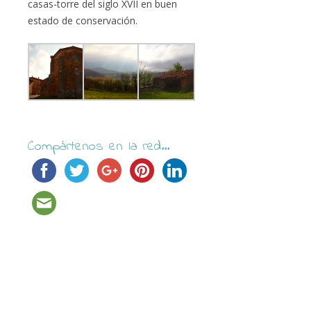
casas-torre del siglo XVII en buen
estado de conservación.
Compártenos en la red...