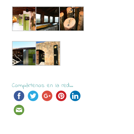
Compártenos en la red...