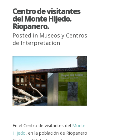
Centro de visitantes
del Monte Hijedo.
Riopanero.
Posted in
Museos y Centros
de Interpretacion
En el Centro de visitantes del
Monte
Hijedo
, en la población de Riopanero