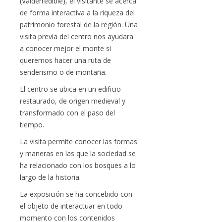
(Valderredible), el visitante se acerca
de forma interactiva a la riqueza del
patrimonio forestal de la región. Una
visita previa del centro nos ayudara
a conocer mejor el monte si
queremos hacer una ruta de
senderismo o de montaña.
El centro se ubica en un edificio
restaurado, de origen medieval y
transformado con el paso del
tiempo.
La visita permite conocer las formas
y maneras en las que la sociedad se
ha relacionado con los bosques a lo
largo de la historia.
La exposición se ha concebido con
el objeto de interactuar en todo
momento con los contenidos