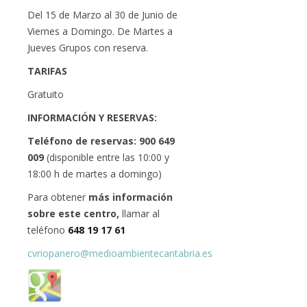
Del 15 de Marzo al 30 de Junio de
Viernes a Domingo. De Martes a
Jueves Grupos con reserva.
TARIFAS
Gratuito
INFORMACIÓN Y RESERVAS:
Teléfono de reservas: 900 649
009
(disponible entre las 10:00 y
18:00 h de martes a domingo)
Para obtener
más información
sobre este centro,
llamar al
teléfono
648 19 17 61
cvriopanero@medioambientecantabria.es