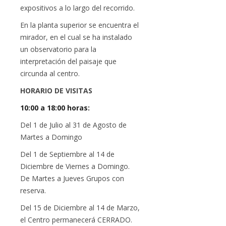
expositivos a lo largo del recorrido.
En la planta superior se encuentra el
mirador, en el cual se ha instalado
un observatorio para la
interpretación del paisaje que
circunda al centro.
HORARIO DE VISITAS
10:00 a 18:00 horas:
Del 1 de Julio al 31 de Agosto de
Martes a Domingo
Del 1 de Septiembre al 14 de
Diciembre de Viernes a Domingo.
De Martes a Jueves Grupos con
reserva.
Del 15 de Diciembre al 14 de Marzo,
el Centro permanecerá CERRADO.