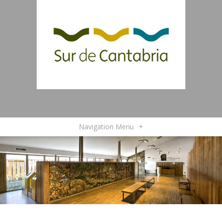
Navigation Menu
+