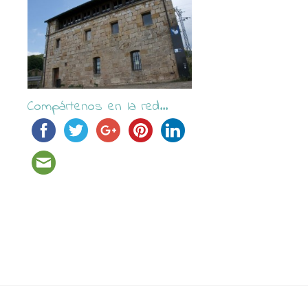
Compártenos en la red...