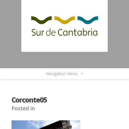
Navigation Menu
+
Corconte05
Posted in