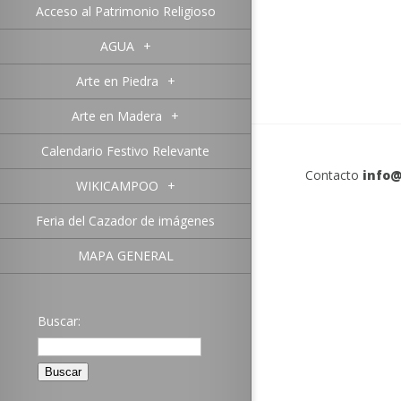
Acceso al Patrimonio Religioso
AGUA
+
Arte en Piedra
+
Arte en Madera
+
Calendario Festivo Relevante
Contacto
info@
WIKICAMPOO
+
Feria del Cazador de imágenes
MAPA GENERAL
Buscar: