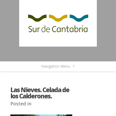
Navigation Menu
+
Las Nieves. Celada de
los Calderones.
Posted in