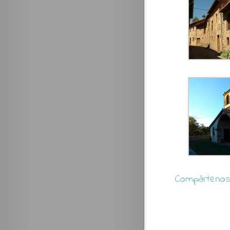
Compártenos 