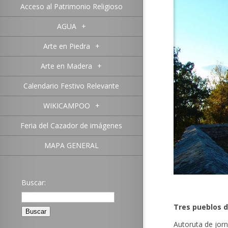
Acceso al Patrimonio Religioso
AGUA
+
Arte en Piedra
+
Arte en Madera
+
Calendario Festivo Relevante
WIKICAMPOO
+
Feria del Cazador de imágenes
MAPA GENERAL
Buscar:
Tres pueblos d
Autoruta de jor