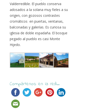
Valderredible. El pueblo conserva
adosados a la solana muy fieles a su
origen, con gozosos contrastes
cromáticos en puertas, ventanas,
balconadas y galerías. Es curiosa su
iglesia de doble espadaña. El bosque
pegado al pueblo es casi Monte
Hijedo.
Compártenos en la red...