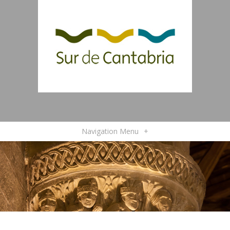
Navigation Menu
+