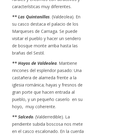
características muy diferentes.
** Las Quintanillas
. (Valdeolea). En
su casco destaca el palacio de los
Marqueses de Carriaga. Se puede
visitar el pueblo y hacer un sendero
de bosque monte arriba hasta las
brañas del Sestil.
** Hoyos de Valdeolea
. Mantiene
rincones del esplendor pasado: Una
castañera de alameda frente a la
iglesia románica; hayas y fresnos de
gran porte que hacen entrada al
pueblo, y un pequeño caserío en su
hoyo, muy coherente.
** Salcedo
. (Valderredible). La
pendiente subida boscosa nos mete
en el casco escalonado. En la cuerda