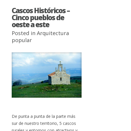
Cascos Históricos –
Cinco pueblos de
oeste a este
Posted in
Arquitectura
popular
De punta a punta de la parte más
sur de nuestro territorio, 5 cascos
rurales y entornos con atractivos y