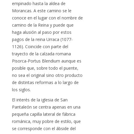
empinado hasta la aldea de
Morancas. A este camino se le
conoce en el lugar con el nombre de
camino de la Reina y puede que
haga alusión al paso por estos
pagos de la reina Urraca (1077-
1126). Coincide con parte del
trayecto de la calzada romana
Pisorca-Portus Blendium aunque es
posible que, sobre todo el puente,
no sea el original sino otro producto
de distintas reformas a lo largo de
los siglos.
El interés de la iglesia de San
Pantaleón se centra apenas en una
pequeña capilla lateral de fábrica
románica, muy pobre de estilo, que
se corresponde con el ábside del