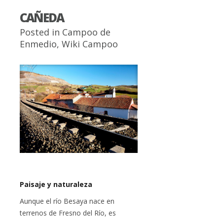
CAÑEDA
Posted in
Campoo de
Enmedio
,
Wiki Campoo
Paisaje y naturaleza
Aunque el río Besaya nace en
terrenos de Fresno del Río, es