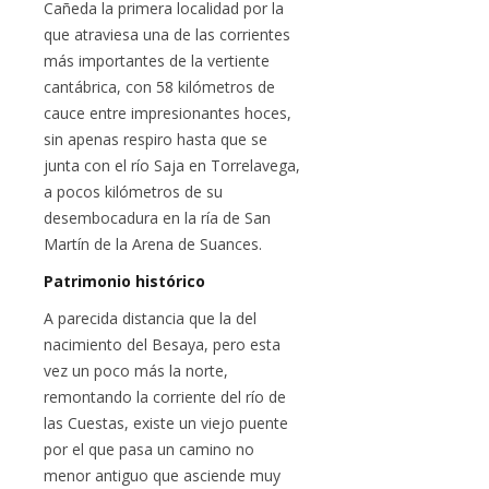
Cañeda la primera localidad por la
que atraviesa una de las corrientes
más importantes de la vertiente
cantábrica, con 58 kilómetros de
cauce entre impresionantes hoces,
sin apenas respiro hasta que se
junta con el río Saja en Torrelavega,
a pocos kilómetros de su
desembocadura en la ría de San
Martín de la Arena de Suances.
Patrimonio histórico
A parecida distancia que la del
nacimiento del Besaya, pero esta
vez un poco más la norte,
remontando la corriente del río de
las Cuestas, existe un viejo puente
por el que pasa un camino no
menor antiguo que asciende muy