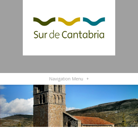
Navigation Menu
+