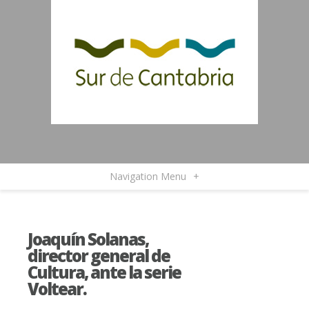
Navigation Menu
+
Joaquín Solanas,
director general de
Cultura, ante la serie
Voltear.