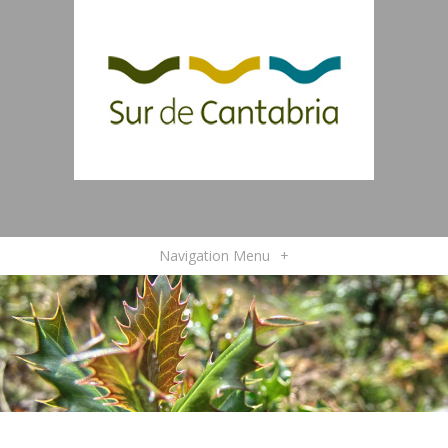
Navigation Menu
+