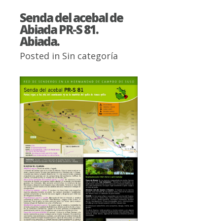
Senda del acebal de
Abiada PR-S 81.
Abiada.
Posted in
Sin categoría