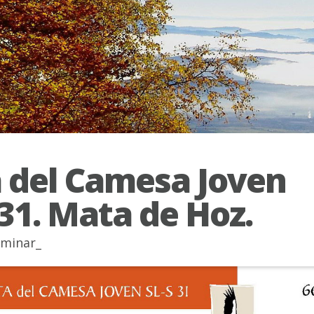
 del Camesa Joven
 31. Mata de Hoz.
minar_