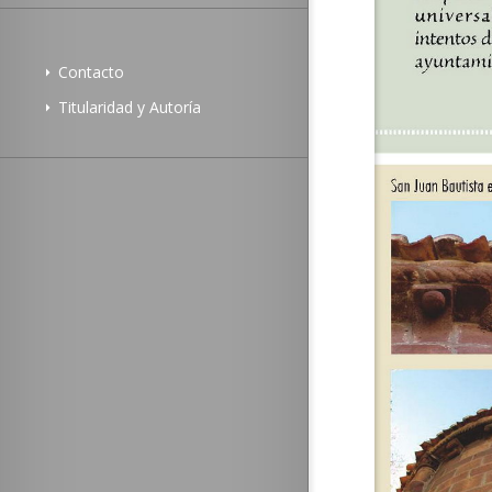
Contacto
Titularidad y Autoría