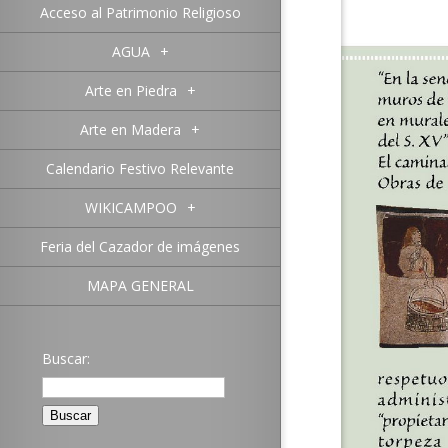
Acceso al Patrimonio Religioso
AGUA
+
Arte en Piedra
+
Arte en Madera
+
Calendario Festivo Relevante
WIKICAMPOO
+
Feria del Cazador de imágenes
MAPA GENERAL
Buscar: