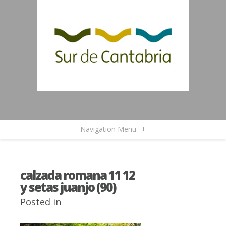
Navigation Menu
+
calzada romana 11 12
y setas juanjo (90)
Posted in