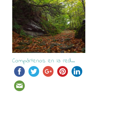
Compártenos en la red...