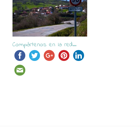
Compártenos en la red...