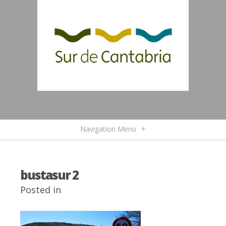
Navigation Menu
+
bustasur 2
Posted in