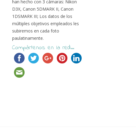
han hecho con 3 cámaras: Nikon
D3X, Canon 5DMARK II, Canon
1DSMARK III; Los datos de los
múltiples objetivos empleados les
subiremos en cada foto
paulatinamente.
Compártenos en la red...