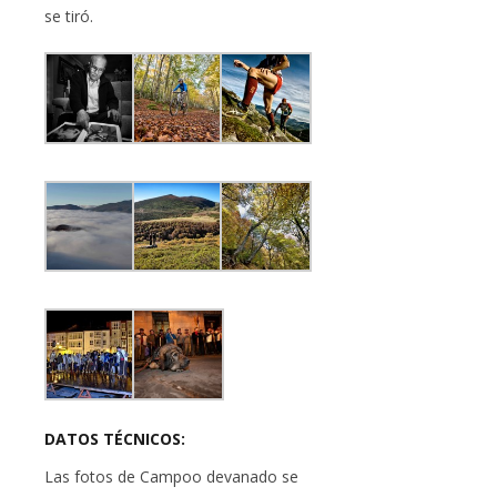
se tiró.
DATOS TÉCNICOS:
Las fotos de Campoo devanado se