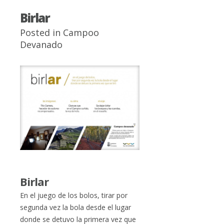
Birlar
Posted in
Campoo
Devanado
Birlar
En el juego de los bolos, tirar por
segunda vez la bola desde el lugar
donde se detuvo la primera vez que