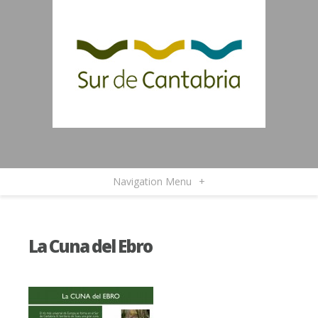
Navigation Menu
+
La Cuna del Ebro