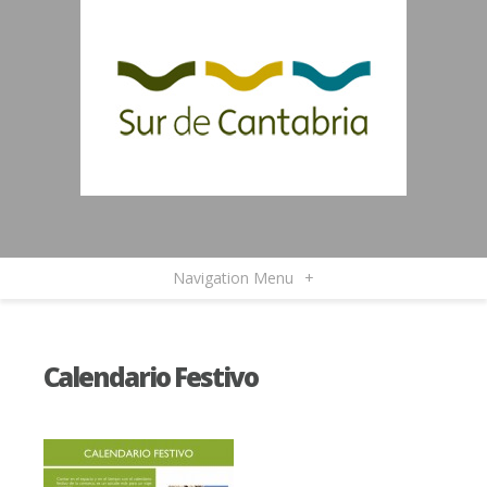
Navigation Menu
+
Calendario Festivo