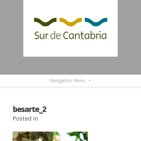
Navigation Menu
+
besarte_2
Posted in