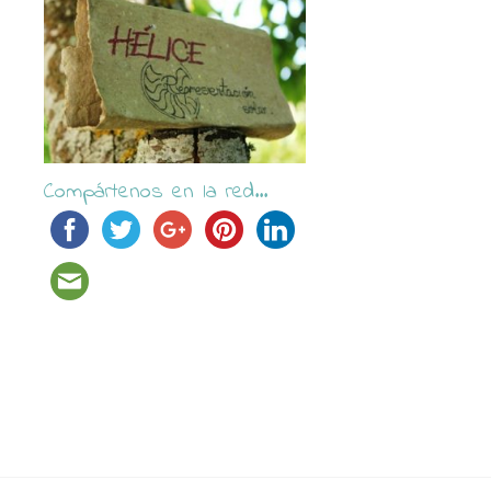
Compártenos en la red...