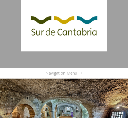
Navigation Menu
+