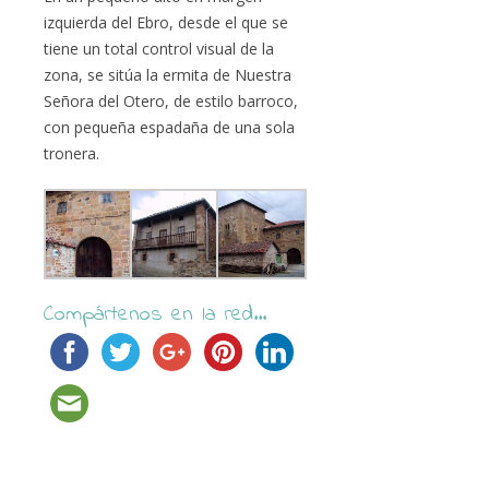
izquierda del Ebro, desde el que se
tiene un total control visual de la
zona, se sitúa la ermita de Nuestra
Señora del Otero, de estilo barroco,
con pequeña espadaña de una sola
tronera.
Compártenos en la red...