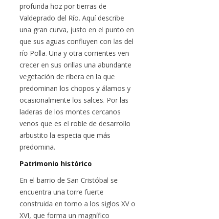
profunda hoz por tierras de
Valdeprado del Río. Aquí describe
una gran curva, justo en el punto en
que sus aguas confluyen con las del
río Polla. Una y otra corrientes ven
crecer en sus orillas una abundante
vegetación de ribera en la que
predominan los chopos y álamos y
ocasionalmente los salces. Por las
laderas de los montes cercanos
venos que es el roble de desarrollo
arbustito la especia que más
predomina.
Patrimonio histórico
En el barrio de San Cristóbal se
encuentra una torre fuerte
construida en torno a los siglos XV o
XVI, que forma un magnífico