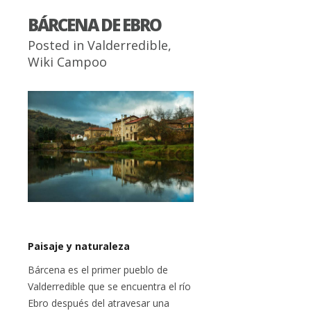
BÁRCENA DE EBRO
Posted in
Valderredible
,
Wiki Campoo
Paisaje y naturaleza
Bárcena es el primer pueblo de
Valderredible que se encuentra el río
Ebro después del atravesar una