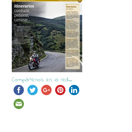
Compártenos en la red...