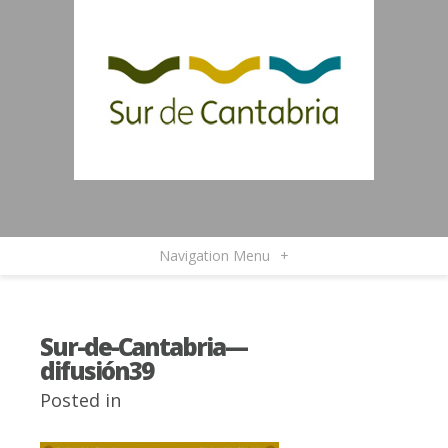
Navigation Menu
+
Sur-de-Cantabria—
difusión39
Posted in